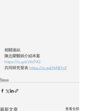
相關連結
陳志榮醫師介紹本案 
https://is.gd/JXt7VG
共同研究發表 
https://is.gd/HAB1nF
News
查看全部
最新文章