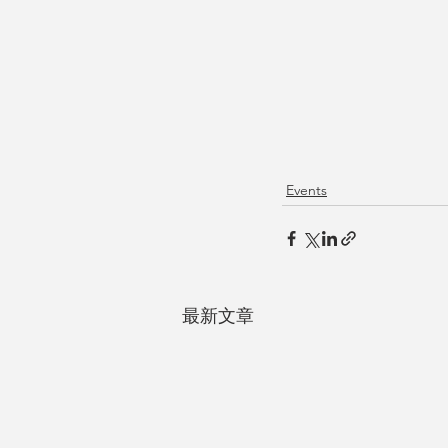
Events
最新文章