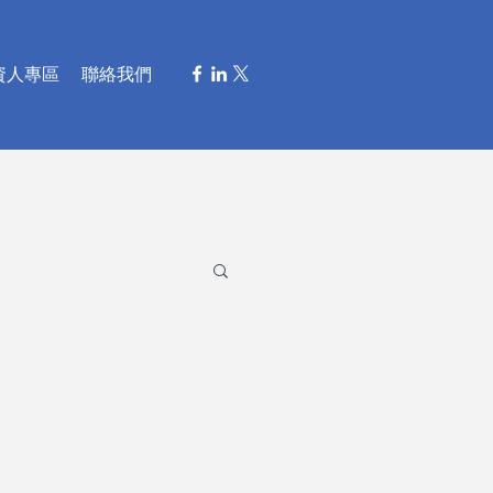
資人專區
聯絡我們