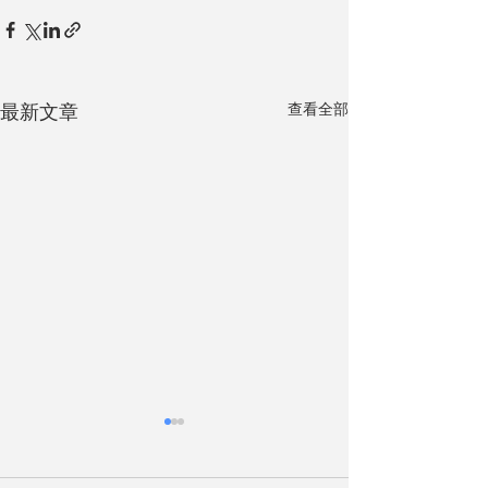
查看全部
最新文章