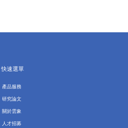
快速選單
產品服務
研究論文
關於雲象
人才招募