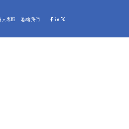
資人專區
聯絡我們