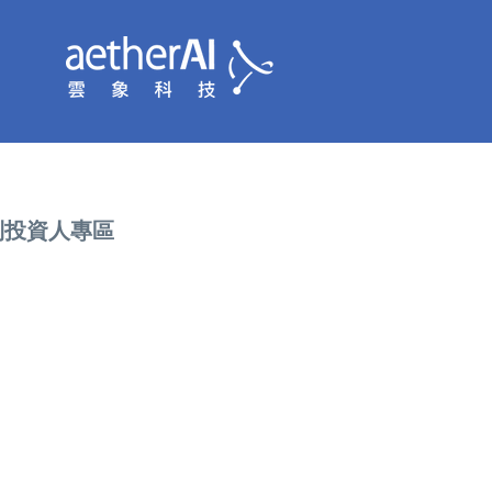
到投資人專區