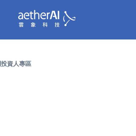
到投資人專區