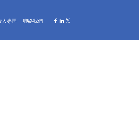
資人專區
聯絡我們