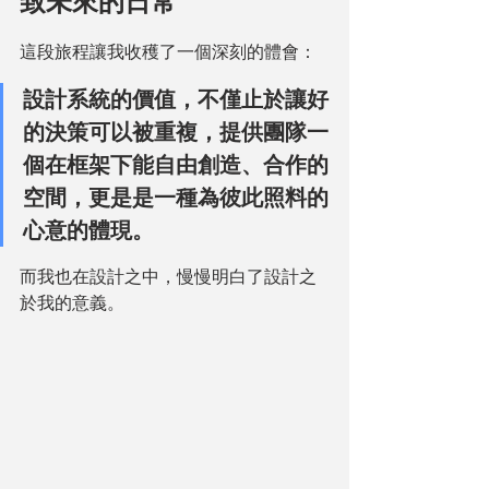
致未來的日常
這段旅程讓我收穫了一個深刻的體會：
設計系統的價值，不僅止於讓好
的決策可以被重複，提供團隊一
個在框架下能自由創造、合作的
空間，更是是一種為彼此照料的
心意的體現。
而我也在設計之中，慢慢明白了設計之
於我的意義。