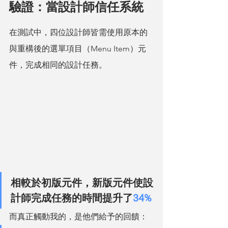
驗證：當設計師信任系統
在測試中，四位設計師皆需使用原本的
與重構後的選單項目（Menu Item）元
件，完成相同的設計任務。
相較於初版元件，新版元件使設
計師完成任務的時間提升了
34%
而真正觸動我的，是他們給予的回饋：