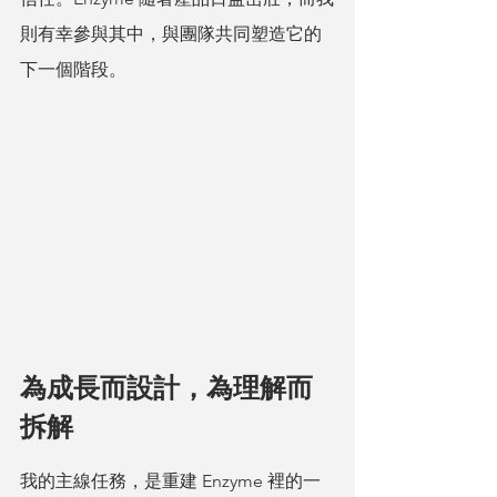
則有幸參與其中，與團隊共同塑造它的
下一個階段。
為成長而設計，為理解而
拆解
我的主線任務，是重建 Enzyme 裡的一