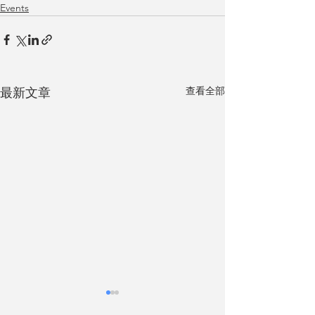
Events
查看全部
最新文章