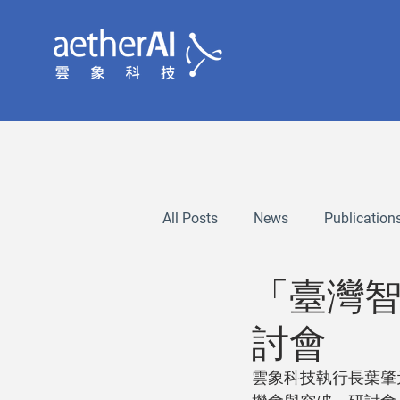
All Posts
News
Publication
「臺灣
討會
雲象科技執行長葉肇