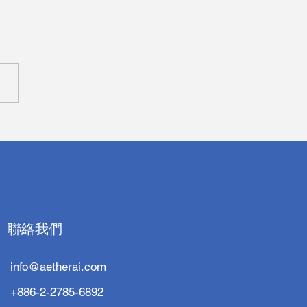
消化醫學週 TDDW 2022
聯絡我們
info@aetherai.com
+886-2-2785-6892