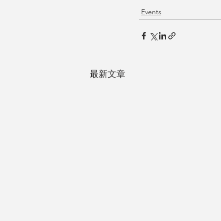
Events
最新文章